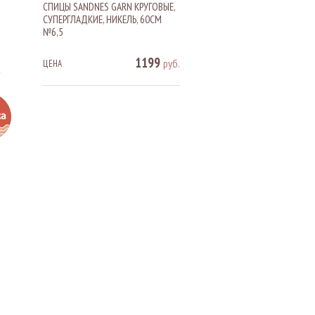
СПИЦЫ SANDNES GARN КРУГОВЫЕ,
СУПЕРГЛАДКИЕ, НИКЕЛЬ, 60СМ
№6,5
.
1199
руб.
ЦЕНА
.