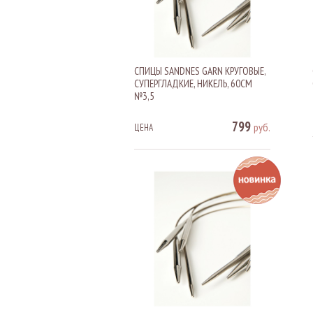
СПИЦЫ SANDNES GARN КРУГОВЫЕ,
СУПЕРГЛАДКИЕ, НИКЕЛЬ, 60СМ
№3,5
799
руб.
ЦЕНА