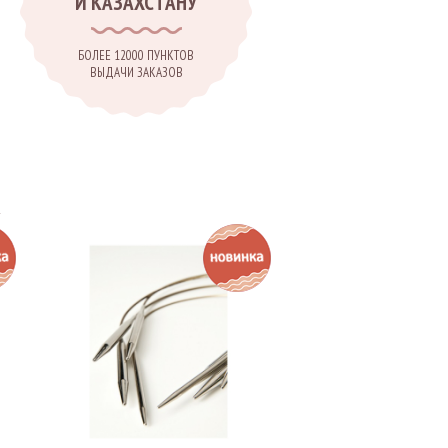
И КАЗАХСТАНУ
БОЛЕЕ 12000 ПУНКТОВ
ВЫДАЧИ ЗАКАЗОВ
.