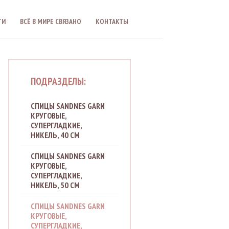
ТИ
ВСЁ В МИРЕ CВЯЗАНО
КОНТАКТЫ
ПОДРАЗДЕЛЫ:
СПИЦЫ SANDNES GARN
КРУГОВЫЕ,
СУПЕРГЛАДКИЕ,
НИКЕЛЬ, 40 СМ
СПИЦЫ SANDNES GARN
КРУГОВЫЕ,
СУПЕРГЛАДКИЕ,
НИКЕЛЬ, 50 СМ
СПИЦЫ SANDNES GARN
КРУГОВЫЕ,
СУПЕРГЛАДКИЕ,