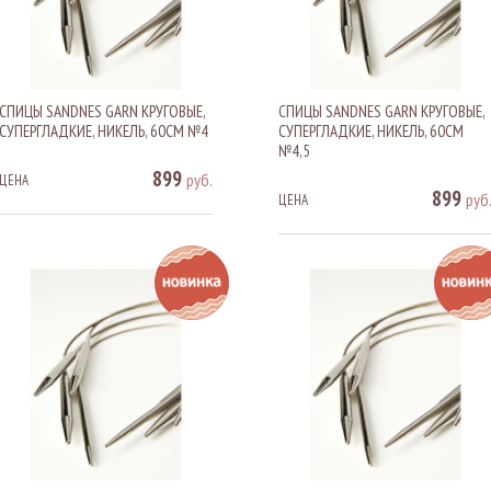
СПИЦЫ SANDNES GARN КРУГОВЫЕ,
СПИЦЫ SANDNES GARN КРУГОВЫЕ,
СУПЕРГЛАДКИЕ, НИКЕЛЬ, 60СМ №4
СУПЕРГЛАДКИЕ, НИКЕЛЬ, 60СМ
№4,5
899
руб.
ЦЕНА
899
руб
ЦЕНА