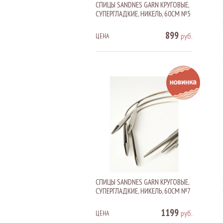
СПИЦЫ SANDNES GARN КРУГОВЫЕ,
СУПЕРГЛАДКИЕ, НИКЕЛЬ, 60СМ №5
899
руб.
ЦЕНА
СПИЦЫ SANDNES GARN КРУГОВЫЕ,
СУПЕРГЛАДКИЕ, НИКЕЛЬ, 60СМ №7
1199
руб.
ЦЕНА