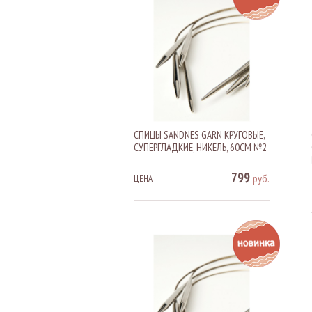
СПИЦЫ SANDNES GARN КРУГОВЫЕ,
СУПЕРГЛАДКИЕ, НИКЕЛЬ, 60СМ №2
799
руб.
ЦЕНА