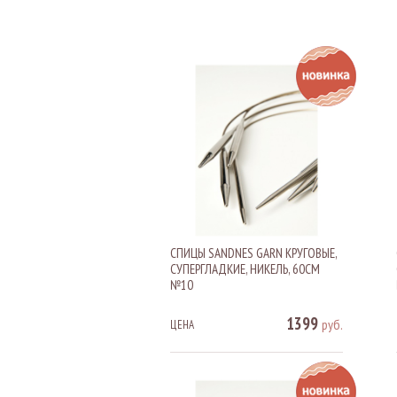
СПИЦЫ SANDNES GARN КРУГОВЫЕ,
СУПЕРГЛАДКИЕ, НИКЕЛЬ, 60СМ
№10
1399
руб.
ЦЕНА