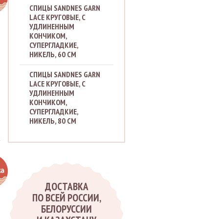
СПИЦЫ SANDNES GARN
LACE КРУГОВЫЕ, С
УДЛИНЕННЫМ
КОНЧИКОМ,
СУПЕРГЛАДКИЕ,
НИКЕЛЬ, 60 СМ
СПИЦЫ SANDNES GARN
LACE КРУГОВЫЕ, С
УДЛИНЕННЫМ
КОНЧИКОМ,
СУПЕРГЛАДКИЕ,
НИКЕЛЬ, 80 СМ
.
ДОСТАВКА
ПО ВСЕЙ РОССИИ,
БЕЛОРУССИИ