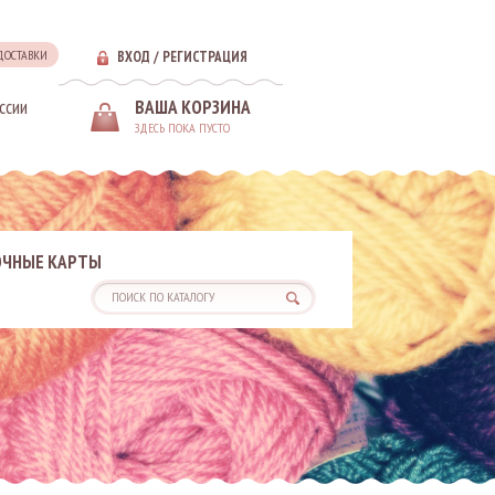
 ДОСТАВКИ
ВХОД
/
РЕГИСТРАЦИЯ
ссии
ВАША КОРЗИНА
ЗДЕСЬ ПОКА ПУСТО
ЧНЫЕ КАРТЫ