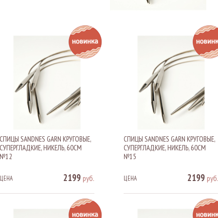
СПИЦЫ SANDNES GARN КРУГОВЫЕ,
СПИЦЫ SANDNES GARN КРУГОВЫЕ,
СУПЕРГЛАДКИЕ, НИКЕЛЬ, 60СМ
СУПЕРГЛАДКИЕ, НИКЕЛЬ, 60СМ
№12
№15
2199
2199
руб.
руб
ЦЕНА
ЦЕНА