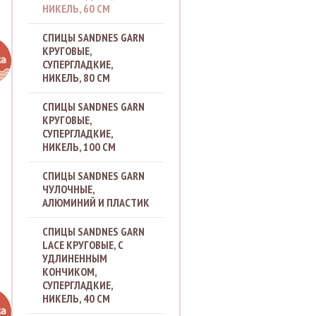
НИКЕЛЬ, 60 СМ
СПИЦЫ SANDNES GARN
КРУГОВЫЕ,
СУПЕРГЛАДКИЕ,
НИКЕЛЬ, 80 СМ
СПИЦЫ SANDNES GARN
КРУГОВЫЕ,
СУПЕРГЛАДКИЕ,
НИКЕЛЬ, 100 СМ
СПИЦЫ SANDNES GARN
ЧУЛОЧНЫЕ,
АЛЮМИНИЙ И ПЛАСТИК
СПИЦЫ SANDNES GARN
LACE КРУГОВЫЕ, С
.
УДЛИНЕННЫМ
КОНЧИКОМ,
СУПЕРГЛАДКИЕ,
НИКЕЛЬ, 40 СМ