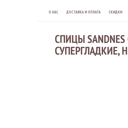
О НАС
ДОСТАВКА И ОПЛАТА
СКИДКИ
СПИЦЫ SANDNES 
СУПЕРГЛАДКИЕ, Н