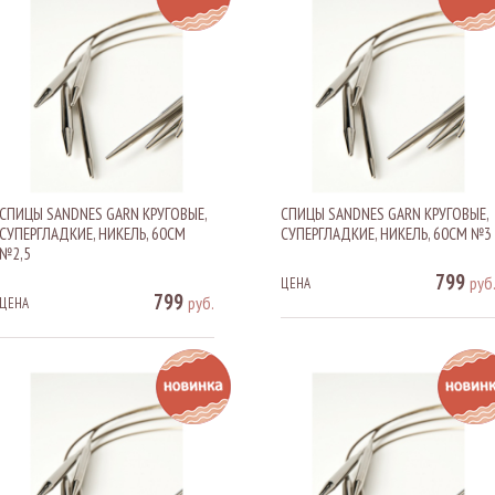
СПИЦЫ SANDNES GARN КРУГОВЫЕ,
СПИЦЫ SANDNES GARN КРУГОВЫЕ,
СУПЕРГЛАДКИЕ, НИКЕЛЬ, 60СМ
СУПЕРГЛАДКИЕ, НИКЕЛЬ, 60СМ №3
№2,5
799
руб
ЦЕНА
799
руб.
ЦЕНА