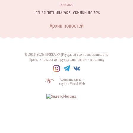
27.11.2025
ЧЕРНАЯ ПЯТНИЦА 2025 - СКИДКИ ДО 30%
Архив новостей
© 2013-2026, ПРЯЖА.РУ (Pryaja.ru), все права защищены
Пряжа и товары для рукоделия оптом и в розницу
Создание сайта
-
студия Visual Web