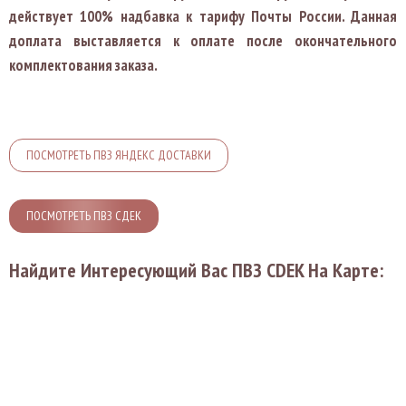
действует 100% надбавка к тарифу Почты России
. Данная
доплата выставляется к оплате после окончательного
комплектования заказа.
ПОСМОТРЕТЬ ПВЗ ЯНДЕКС ДОСТАВКИ
ПОСМОТРЕТЬ ПВЗ СДЕК
Найдите Интересующий Вас ПВЗ СDEK На Карте: