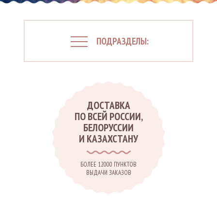
ПОДРАЗДЕЛЫ:
ДОСТАВКА
ПО ВСЕЙ РОССИИ,
БЕЛОРУССИИ
И КАЗАХСТАНУ
БОЛЕЕ 12000 ПУНКТОВ
ВЫДАЧИ ЗАКАЗОВ