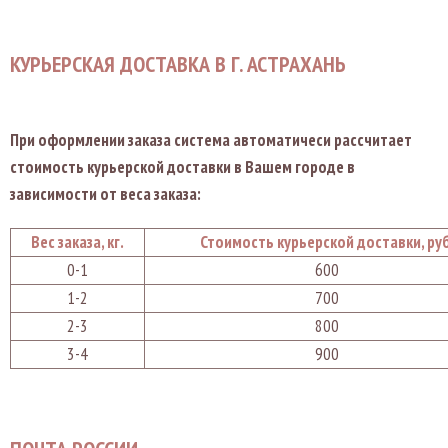
КУРЬЕРСКАЯ ДОСТАВКА В Г. АСТРАХАНЬ
При оформлении заказа система автоматичеси рассчитает
стоимость курьерской доставки в Вашем городе в
зависимости от веса заказа:
Вес заказа, кг.
Стоимость курьерской доставки, руб
0-1
600
1-2
700
2-3
800
3-4
900