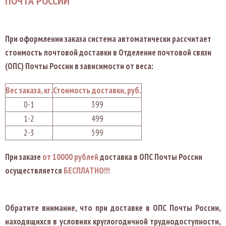
ПОЧТА РОССИИ
При оформлении заказа система автоматически рассчитает
стоимость почтовой доставки в Отделение почтовой связи
(ОПС) Почты России в зависимости от веса:
Вес заказа, кг.
Стоимость доставки, руб.
0-1
399
1-2
499
2-3
599
При заказе
от 10000 рублей
доставка в ОПС Почты России
осуществляется
БЕСПЛАТНО!!!
Обратите внимание
, что при доставке в ОПС Почты России,
находящихся в условиях круглогодичной труднодоступности,