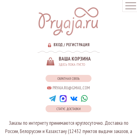
ВХОД
/
РЕГИСТРАЦИЯ
ВАША КОРЗИНА
ЗДЕСЬ ПОКА ПУСТО
ОБРАТНАЯ СВЯЗЬ
PRYAJA.RU@GMAIL.COM
СТАТУС ДОСТАВКИ
Заказы по интернету принимаются круглосуточно. Доставка по
России, Белоруссии и Казахстану (12432 пунктов выдачи заказов, а