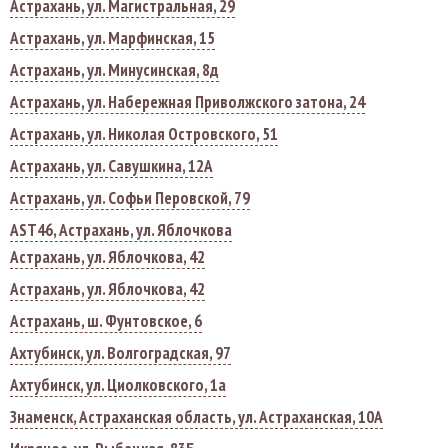
Астрахань, ул. Магистральная, 29
Астрахань, ул. Марфинская, 15
Астрахань, ул. Минусинская, 8д
Астрахань, ул. Набережная Приволжского затона, 24
Астрахань, ул. Николая Островского, 51
Астрахань, ул. Савушкина, 12А
Астрахань, ул. Софьи Перовской, 79
AST46, Астрахань, ул. Яблочкова
Астрахань, ул. Яблочкова, 42
Астрахань, ул. Яблочкова, 42
Астрахань, ш. Фунтовское, 6
Ахтубинск, ул. Волгоградская, 97
Ахтубинск, ул. Циолковского, 1а
Знаменск, Астраханская область, ул. Астраханская, 10А