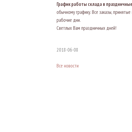
График работы склада в праздничные
обычному графику. Все заказы, приняты
рабочие дни.
Светлых Вам праздничных дней!
2018-06-08
Все новости