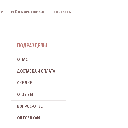
ТИ
ВСЁ В МИРЕ CВЯЗАНО
КОНТАКТЫ
ПОДРАЗДЕЛЫ:
О НАС
ДОСТАВКА И ОПЛАТА
СКИДКИ
ОТЗЫВЫ
ВОПРОС-ОТВЕТ
ОПТОВИКАМ