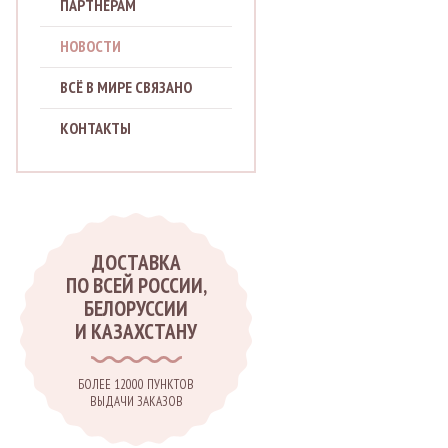
ПАРТНЁРАМ
НОВОСТИ
ВСЁ В МИРЕ CВЯЗАНО
КОНТАКТЫ
ДОСТАВКА
ПО ВСЕЙ РОССИИ,
БЕЛОРУССИИ
И КАЗАХСТАНУ
БОЛЕЕ 12000 ПУНКТОВ
ВЫДАЧИ ЗАКАЗОВ