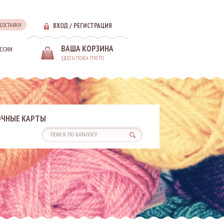
 ДОСТАВКИ
ВХОД
/
РЕГИСТРАЦИЯ
ссии
ВАША КОРЗИНА
ЗДЕСЬ ПОКА ПУСТО
ЧНЫЕ КАРТЫ