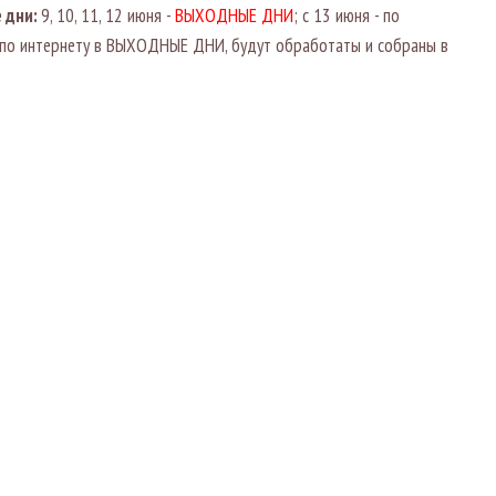
 дни:
9, 10, 11, 12 июня -
ВЫХОДНЫЕ ДНИ
; с 13 июня - по
е по интернету в ВЫХОДНЫЕ ДНИ, будут обработаты и собраны в