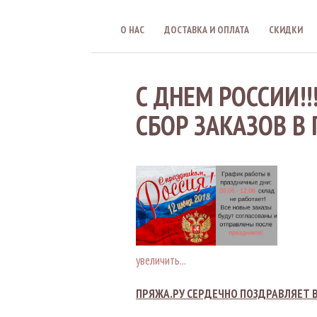
О НАС
ДОСТАВКА И ОПЛАТА
СКИДКИ
С ДНЕМ РОССИИ!!
СБОР ЗАКАЗОВ В
увеличить...
ПРЯЖА.РУ СЕРДЕЧНО ПОЗДРАВЛЯЕТ В