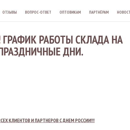
ОТЗЫВЫ
ВОПРОС-ОТВЕТ
ОПТОВИКАМ
ПАРТНЁРАМ
НОВОС
! ГРАФИК РАБОТЫ СКЛАДА НА
 ПРАЗДНИЧНЫЕ ДНИ.
СЕХ КЛИЕНТОВ И ПАРТНЕРОВ С ДНЕМ РОССИИ!!!